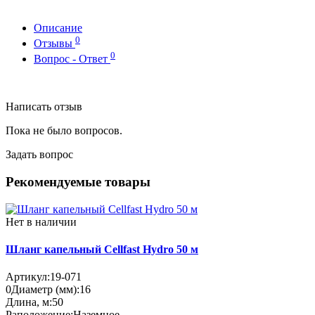
Описание
0
Отзывы
0
Вопрос - Ответ
Написать отзыв
Пока не было вопросов.
Задать вопрос
Рекомендуемые товары
Нет в наличии
Шланг капельный Cellfast Hydro 50 м
Артикул:
19-071
0
Диаметр (мм):
16
Длина, м:
50
Раположение:
Наземное