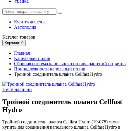
Уценка
Купить дешевле
Автополив
Каталог
товаров
Корзина
: 0
Главная
Капельный полив
Сборная система капельного полива растений и цветов
Принадлежности капельный полив
Тройной соединитель шланга Cellfast Hydro
Нет в наличии
Тройной соединитель шланга Cellfast
Hydro
Тройной соединитель шланга Cellfast Hydro (19-078) стоит
купить для соединения капельного шланга Cellfast Hydro в