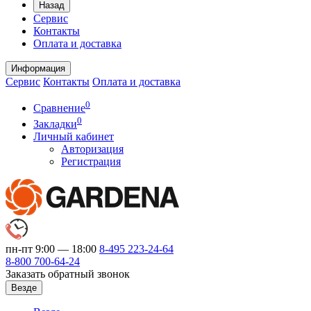
Назад
Сервис
Контакты
Оплата и доставка
Информация
Сервис
Контакты
Оплата и доставка
0
Сравнение
0
Закладки
Личный кабинет
Авторизация
Регистрация
пн-пт 9:00 — 18:00
8-495
223-24-64
8-800
700-64-24
Заказать обратный звонок
Везде