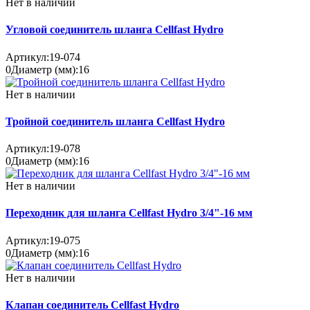
Нет в наличии
Угловой соединитель шланга Cellfast Hydro
Артикул:
19-074
0
Диаметр (мм):
16
Нет в наличии
Тройной соединитель шланга Cellfast Hydro
Артикул:
19-078
0
Диаметр (мм):
16
Нет в наличии
Переходник для шланга Cellfast Hydro 3/4"-16 мм
Артикул:
19-075
0
Диаметр (мм):
16
Нет в наличии
Клапан соединитель Cellfast Hydro