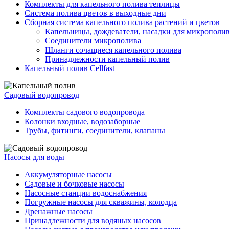
Комплекты для капельного полива теплицы
Система полива цветов в выходные дни
Сборная система капельного полива растений и цветов
Капельницы, дождеватели, насадки для микрополи
Соединители микрополива
Шланги сочащиеся капельного полива
Принадлежности капельный полив
Капельный полив Cellfast
Садовый водопровод
Комплекты садового водопровода
Колонки входные, водозаборные
Трубы, фитинги, соединители, клапаны
Насосы для воды
Аккумуляторные насосы
Садовые и бочковые насосы
Насосные станции водоснабжения
Погружные насосы для скважины, колодца
Дренажные насосы
Принадлежности для водяных насосов