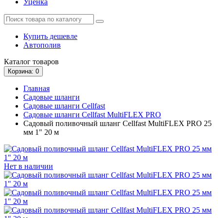
Уценка
Купить дешевле
Автополив
Каталог
товаров
Корзина
: 0
Главная
Садовые шланги
Садовые шланги Cellfast
Садовые шланги Cellfast MultiFLEX PRO
Садовый поливочный шланг Cellfast MultiFLEX PRO 25
мм 1" 20 м
Нет в наличии