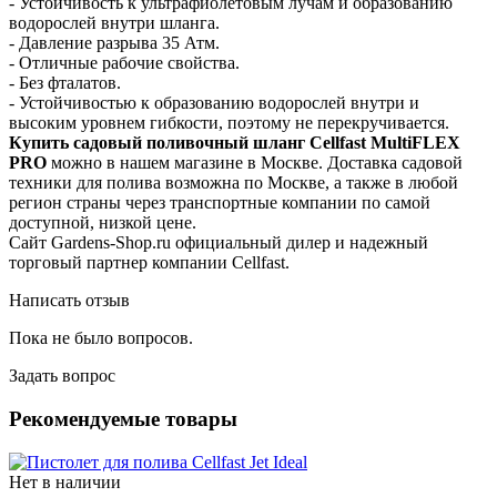
- Устойчивость к ультрафиолетовым лучам и образованию
водорослей внутри шланга.
- Давление разрыва 35 Атм.
- Отличные рабочие свойства.
- Без фталатов.
- Устойчивостью к образованию водорослей внутри и
высоким уровнем гибкости, поэтому не перекручивается.
Купить садовый поливочный шланг Cellfast MultiFLEX
PRO
можно в нашем магазине в Москве. Доставка садовой
техники для полива возможна по Москве, а также в любой
регион страны через транспортные компании по самой
доступной, низкой цене.
Сайт Gardens-Shop.ru официальный дилер и надежный
торговый партнер компании Cellfast.
Написать отзыв
Пока не было вопросов.
Задать вопрос
Рекомендуемые товары
Нет в наличии