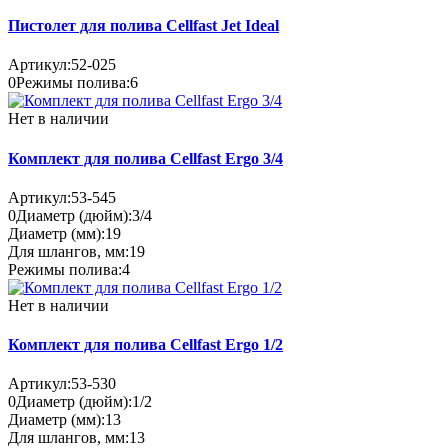
Пистолет для полива Cellfast Jet Ideal
Артикул:
52-025
0
Режимы полива:
6
Нет в наличии
Комплект для полива Cellfast Ergo 3/4
Артикул:
53-545
0
Диаметр (дюйм):
3/4
Диаметр (мм):
19
Для шлангов, мм:
19
Режимы полива:
4
Нет в наличии
Комплект для полива Cellfast Ergo 1/2
Артикул:
53-530
0
Диаметр (дюйм):
1/2
Диаметр (мм):
13
Для шлангов, мм:
13