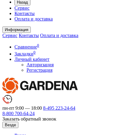
Назад
Сервис
Контакты
Оплата и доставка
Информация
Сервис
Контакты
Оплата и доставка
0
Сравнение
0
Закладки
Личный кабинет
Авторизация
Регистрация
пн-пт 9:00 — 18:00
8-495
223-24-64
8-800
700-64-24
Заказать обратный звонок
Везде