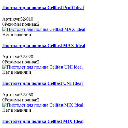
Пистолет для полива Cellfast Profi Ideal
Артикул:
52-010
0
Режимы полива:
2
Нет в наличии
Пистолет для полива Cellfast MAX Ideal
Артикул:
52-020
0
Режимы полива:
2
Нет в наличии
Пистолет для полива Cellfast UNI Ideal
Артикул:
52-050
0
Режимы полива:
2
Нет в наличии
Пистолет для полива Cellfast MIX Ideal