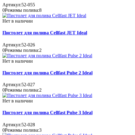
Артикул:
52-055
0
Режимы полива:
8
Нет в наличии
Пистолет для полива Cellfast JET Ideal
Артикул:
52-026
0
Режимы полива:
2
Нет в наличии
Пистолет для полива Cellfast Pulse 2 Ideal
Артикул:
52-027
0
Режимы полива:
2
Нет в наличии
Пистолет для полива Cellfast Pulse 3 Ideal
Артикул:
52-028
0
Режимы полива:
3