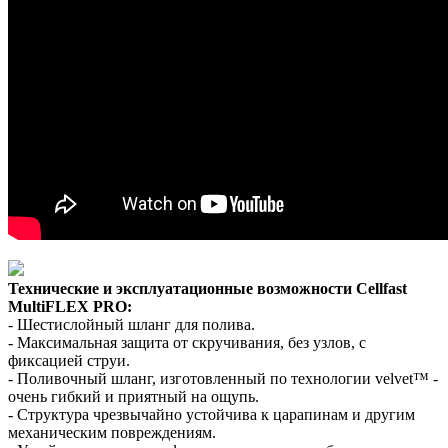
Технические и эксплуатационные возможности Cellfast
MultiFLEX PRO:
- Шестислойный шланг для полива.
- Максимальная защита от скручивания, без узлов, с
фиксацией струи.
- Поливочный шланг, изготовленный по технологии velvet™ -
очень гибкий и приятный на ощупь.
- Структура чрезвычайно устойчива к царапинам и другим
механическим повреждениям.