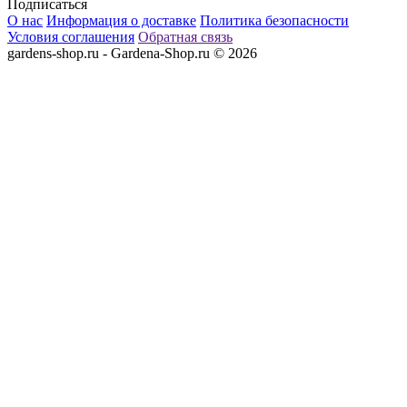
Подписаться
О нас
Информация о доставке
Политика безопасности
Условия соглашения
Обратная связь
gardens-shop.ru - Gardena-Shop.ru © 2026