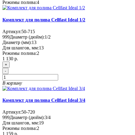
Режимы полива:
4
Комплект для полива Cellfast Ideal 1/2
Артикул:
50-715
999
Диаметр (дюйм):
1/2
Диаметр (мм):
13
Для шлангов, мм:
13
Режимы полива:
2
1 130 р.
+
-
В корзину
Комплект для полива Cellfast Ideal 3/4
Артикул:
50-720
999
Диаметр (дюйм):
3/4
Для шлангов, мм:
19
Режимы полива:
2
1 159 р.