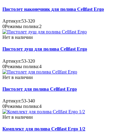
Пистолет наконечник для полива Cellfast Ergo
Артикул:
53-320
0
Режимы полива:
2
Нет в наличии
Пистолет душ для полива Cellfast Ergo
Артикул:
53-320
0
Режимы полива:
4
Нет в наличии
Пистолет для полива Cellfast Ergo
Артикул:
53-340
0
Режимы полива:
4
Нет в наличии
Комплект для полива Cellfast Ergo 1/2