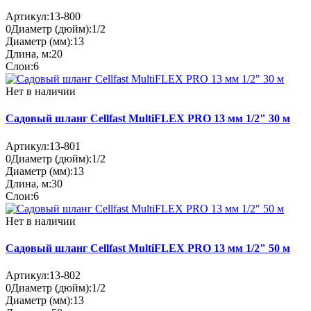
Артикул:
13-800
0
Диаметр (дюйм):
1/2
Диаметр (мм):
13
Длина, м:
20
Слои:
6
Нет в наличии
Садовый шланг Cellfast MultiFLEX PRO 13 мм 1/2" 30 м
Артикул:
13-801
0
Диаметр (дюйм):
1/2
Диаметр (мм):
13
Длина, м:
30
Слои:
6
Нет в наличии
Садовый шланг Cellfast MultiFLEX PRO 13 мм 1/2" 50 м
Артикул:
13-802
0
Диаметр (дюйм):
1/2
Диаметр (мм):
13