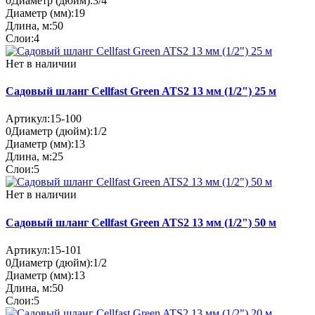
0
Диаметр (дюйм):
3/4
Диаметр (мм):
19
Длина, м:
50
Слои:
4
Нет в наличии
Садовый шланг Cellfast Green ATS2 13 мм (1/2") 25 м
Артикул:
15-100
0
Диаметр (дюйм):
1/2
Диаметр (мм):
13
Длина, м:
25
Слои:
5
Нет в наличии
Садовый шланг Cellfast Green ATS2 13 мм (1/2") 50 м
Артикул:
15-101
0
Диаметр (дюйм):
1/2
Диаметр (мм):
13
Длина, м:
50
Слои:
5