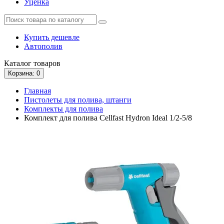
Уценка
Купить дешевле
Автополив
Каталог
товаров
Корзина
: 0
Главная
Пистолеты для полива, штанги
Комплекты для полива
Комплект для полива Cellfast Hydron Ideal 1/2-5/8