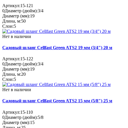
Артикул:
15-121
0
Диаметр (дюйм):
3/4
Диаметр (мм):
19
Длина, м:
50
Слои:
5
Нет в наличии
Садовый шланг Cellfast Green ATS2 19 мм (3/4") 20 м
Артикул:
15-122
0
Диаметр (дюйм):
3/4
Диаметр (мм):
19
Длина, м:
20
Слои:
5
Нет в наличии
Садовый шланг Cellfast Green ATS2 15 мм (5/8") 25 м
Артикул:
15-110
0
Диаметр (дюйм):
5/8
Диаметр (мм):
15
Длина, м:
25