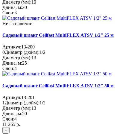
Диаметр (мм):
19
Длина, м:
20
Слои:
3
Нет в наличии
Садовый шланг Cellfast MultiFLEX ATSV 1/2" 25 м
Артикул:
13-200
0
Диаметр (дюйм):
1/2
Диаметр (мм):
13
Длина, м:
25
Слои:
4
Садовый шланг Cellfast MultiFLEX ATSV 1/2" 50 м
Артикул:
13-201
1
Диаметр (дюйм):
1/2
Диаметр (мм):
13
Длина, м:
50
Слои:
4
11 265 р.
+