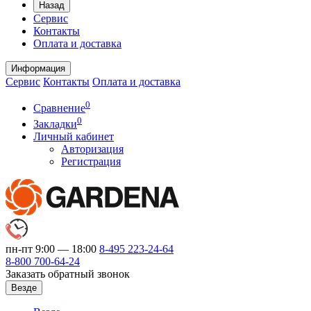
Назад
Сервис
Контакты
Оплата и доставка
Информация
Сервис
Контакты
Оплата и доставка
0
Сравнение
0
Закладки
Личный кабинет
Авторизация
Регистрация
пн-пт 9:00 — 18:00
8-495
223-24-64
8-800
700-64-24
Заказать обратный звонок
Везде