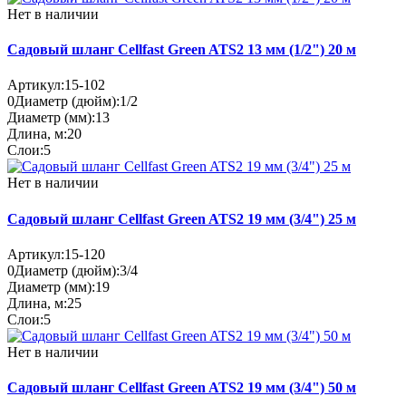
Нет в наличии
Садовый шланг Cellfast Green ATS2 13 мм (1/2") 20 м
Артикул:
15-102
0
Диаметр (дюйм):
1/2
Диаметр (мм):
13
Длина, м:
20
Слои:
5
Нет в наличии
Садовый шланг Cellfast Green ATS2 19 мм (3/4") 25 м
Артикул:
15-120
0
Диаметр (дюйм):
3/4
Диаметр (мм):
19
Длина, м:
25
Слои:
5
Нет в наличии
Садовый шланг Cellfast Green ATS2 19 мм (3/4") 50 м