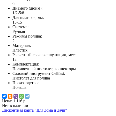
6
Диаметр (дюйм):
1/2-5/8
Для шлангов, мм:
13-15
Система:
Ручная
Режимы полива:
2
Материал:
Пластик
Расчетный срок эксплуатации, мес:
12
Комплектация:
Поливочный пистолет, коннекторы
Садовый инструмент Cellfast:
Пистолет для полива
Производство:
Польша
Цена:
1 116 р.
Нет в наличии
Дисконтная карта "Для дома и дачи"