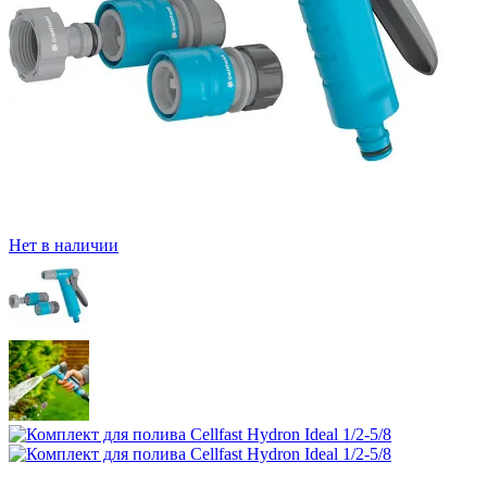
Нет в наличии